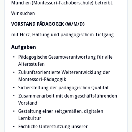
München (Montessori-Fachoberschule) betreibt.
Wir suchen
VORSTAND PÄDAGOGIK (W/M/D)
mit Herz, Haltung und pädagogischem Tiefgang
Aufgaben
Pädagogische Gesamtverantwortung für alle
Altersstufen
Zukunftsorientierte Weiterentwicklung der
Montessori-Pädagogik
Sicherstellung der pädagogischen Qualität
Zusammenarbeit mit dem geschäftsführenden
Vorstand
Gestaltung einer zeitgemäßen, digitalen
Lernkultur
Fachliche Unterstützung unserer