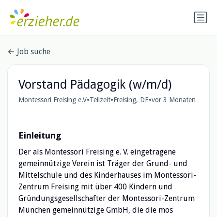
Job suche
Vorstand Pädagogik (w/m/d)
•
•
•
Montessori Freising e.V
Teilzeit
Freising, DE
vor 3 Monaten
Einleitung
Der als Montessori Freising e. V. eingetragene
gemeinnützige Verein ist Träger der Grund- und
Mittelschule und des Kinderhauses im Montessori-
Zentrum Freising mit über 400 Kindern und
Gründungsgesellschafter der Montessori-Zentrum
München gemeinnützige GmbH, die die mos