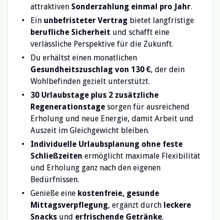
attraktiven
Sonderzahlung einmal pro Jahr
.
Ein
unbefristeter Vertrag
bietet langfristige
berufliche Sicherheit
und schafft eine
verlässliche Perspektive für die Zukunft.
Du erhältst einen monatlichen
Gesundheitszuschlag von 130 €
, der dein
Wohlbefinden gezielt unterstützt.
30 Urlaubstage plus 2 zusätzliche
Regenerationstage
sorgen für ausreichend
Erholung und neue Energie, damit Arbeit und
Auszeit im Gleichgewicht bleiben.
Individuelle Urlaubsplanung ohne feste
Schließzeiten
ermöglicht maximale Flexibilität
und Erholung ganz nach den eigenen
Bedürfnissen.
Genieße eine
kostenfreie, gesunde
Mittagsverpflegung
, ergänzt durch
leckere
Snacks
und
erfrischende Getränke
.