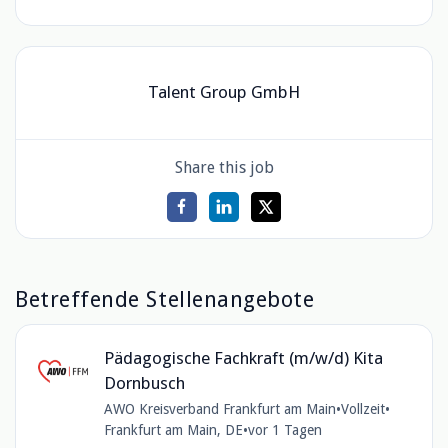
Talent Group GmbH
Share this job
Betreffende Stellenangebote
Pädagogische Fachkraft (m/w/d) Kita
Dornbusch
AWO Kreisverband Frankfurt am Main
•
Vollzeit
•
Frankfurt am Main, DE
•
vor 1 Tagen