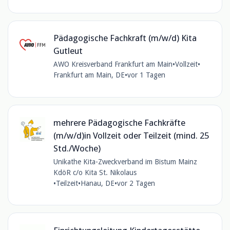
Pädagogische Fachkraft (m/w/d) Kita
Gutleut
AWO Kreisverband Frankfurt am Main
•
Vollzeit
•
Frankfurt am Main, DE
•
vor 1 Tagen
mehrere Pädagogische Fachkräfte
(m/w/d)in Vollzeit oder Teilzeit (mind. 25
Std./Woche)
Unikathe Kita-Zweckverband im Bistum Mainz
KdöR c/o Kita St. Nikolaus
•
Teilzeit
•
Hanau, DE
•
vor 2 Tagen