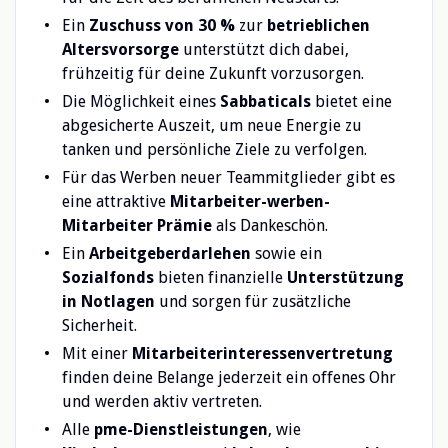
Ein
Zuschuss von 30 %
zur
betrieblichen
Altersvorsorge
unterstützt dich dabei,
frühzeitig für deine Zukunft vorzusorgen.
Die Möglichkeit eines
Sabbaticals
bietet eine
abgesicherte Auszeit, um neue Energie zu
tanken und persönliche Ziele zu verfolgen.
Für das Werben neuer Teammitglieder gibt es
eine attraktive
Mitarbeiter-werben-
Mitarbeiter Prämie
als Dankeschön.
Ein
Arbeitgeberdarlehen
sowie ein
Sozialfonds
bieten finanzielle
Unterstützung
in Notlagen
und sorgen für zusätzliche
Sicherheit.
Mit einer
Mitarbeiterinteressenvertretung
finden deine Belange jederzeit ein offenes Ohr
und werden aktiv vertreten.
Alle
pme-Dienstleistungen
, wie