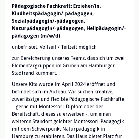
Pädagogische Fachkraft: Erzieher/in,
Kindheitspädagogin/-pädagogen,
Sozialpädagogin/-pädagogen,
Naturpädagogin/-pädagogen, Heilpädagogin/-
pädagogen (m/w/d)
unbefristet, Vollzeit / Teilzeit möglich
zur Bereicherung unseres Teams, das sich um zwei
Elementargruppen im Grünen am Hamburger
Stadtrand kümmert.
Unsere Kita wurde im April 2024 eröffnet und
befindet sich im Aufbau. Wir suchen kreative,
zuverlässige und flexible Pädagogische Fachkräfte
– gerne mit Montessori-Diplom oder der
Bereitschaft, dieses zu erwerben -, um einen
weiteren Standort gelebter Montessori-Pädagogik
mit dem Schwerpunkt Naturpädagogik in
Hamburg zu etablieren. Das Haus bietet Platz für