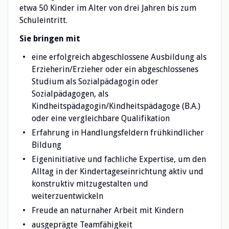
etwa 50 Kinder im Alter von drei Jahren bis zum
Schuleintritt.
Sie bringen mit
eine erfolgreich abgeschlossene Ausbildung als
Erzieherin/Erzieher oder ein abgeschlossenes
Studium als Sozialpädagogin oder
Sozialpädagogen, als
Kindheitspädagogin/Kindheitspädagoge (B.A.)
oder eine vergleichbare Qualifikation
Erfahrung in Handlungsfeldern frühkindlicher
Bildung
Eigeninitiative und fachliche Expertise, um den
Alltag in der Kindertageseinrichtung aktiv und
konstruktiv mitzugestalten und
weiterzuentwickeln
Freude an naturnaher Arbeit mit Kindern
ausgeprägte Teamfähigkeit