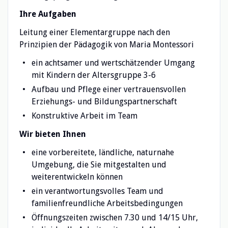
Ihre Aufgaben
Leitung einer Elementargruppe nach den
Prinzipien der Pädagogik von Maria Montessori
ein achtsamer und wertschätzender Umgang
mit Kindern der Altersgruppe 3-6
Aufbau und Pflege einer vertrauensvollen
Erziehungs- und Bildungspartnerschaft
Konstruktive Arbeit im Team
Wir bieten Ihnen
eine vorbereitete, ländliche, naturnahe
Umgebung, die Sie mitgestalten und
weiterentwickeln können
ein verantwortungsvolles Team und
familienfreundliche Arbeitsbedingungen
Öffnungszeiten zwischen 7.30 und 14/15 Uhr,