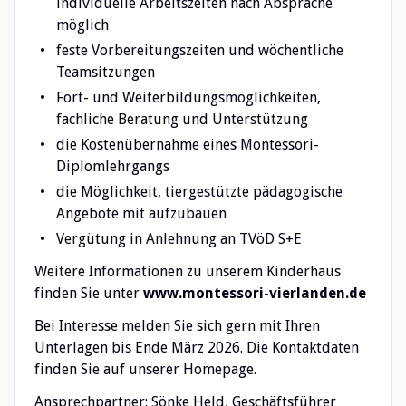
individuelle Arbeitszeiten nach Absprache
möglich
feste Vorbereitungszeiten und wöchentliche
Teamsitzungen
Fort- und Weiterbildungsmöglichkeiten,
fachliche Beratung und Unterstützung
die Kostenübernahme eines Montessori-
Diplomlehrgangs
die Möglichkeit, tiergestützte pädagogische
Angebote mit aufzubauen
Vergütung in Anlehnung an TVöD S+E
Weitere Informationen zu unserem Kinderhaus
finden Sie unter
www.montessori-vierlanden.de
Bei Interesse melden Sie sich gern mit Ihren
Unterlagen bis Ende März 2026. Die Kontaktdaten
finden Sie auf unserer Homepage.
Ansprechpartner: Sönke Held, Geschäftsführer