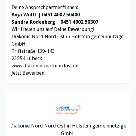
Deine Ansprechpartner*innen:
Anja Wulff | 0451 4002 50400
Sandra Rodenberg | 0451 4002 50307
Wir freuen uns auf Deine Bewerbung!
Diakonie Nord Nord Ost in Holstein gemeinnützige
GmbH
Triftstraße 139-143
23554 Lübeck
www.diakonie-nordnordost.de
Jetzt Bewerben
Diakonie Nord Nord Ost in Holstein gemeinnützige
GmbH