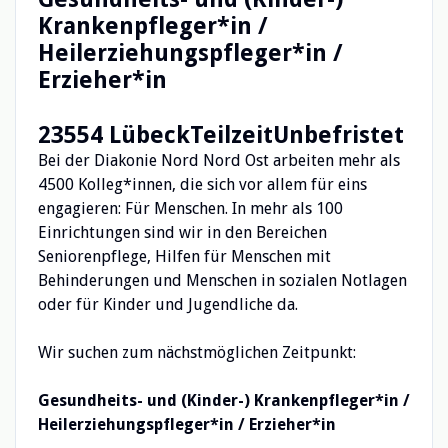
Krankenpfleger*in /
Heilerziehungspfleger*in /
Erzieher*in
23554 Lübeck
Teilzeit
Unbefristet
Bei der Diakonie Nord Nord Ost arbeiten mehr als
4500 Kolleg*innen, die sich vor allem für eins
engagieren: Für Menschen. In mehr als 100
Einrichtungen sind wir in den Bereichen
Seniorenpflege, Hilfen für Menschen mit
Behinderungen und Menschen in sozialen Notlagen
oder für Kinder und Jugendliche da.
Wir suchen zum nächstmöglichen Zeitpunkt:
Gesundheits- und (Kinder-) Krankenpfleger*in /
Heilerziehungspfleger*in / Erzieher*in