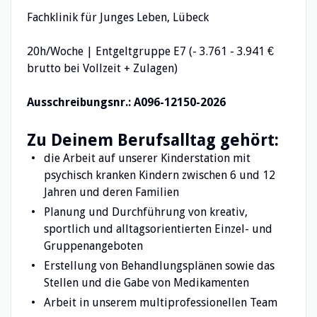
Fachklinik für Junges Leben, Lübeck
20h/Woche | Entgeltgruppe E7 (- 3.761 - 3.941 €
brutto bei Vollzeit + Zulagen)
Ausschreibungsnr.: A096-12150-2026
Zu Deinem Berufsalltag gehört:
die Arbeit auf unserer Kinderstation mit
psychisch kranken Kindern zwischen 6 und 12
Jahren und deren Familien
Planung und Durchführung von kreativ,
sportlich und alltagsorientierten Einzel- und
Gruppenangeboten
Erstellung von Behandlungsplänen sowie das
Stellen und die Gabe von Medikamenten
Arbeit in unserem multiprofessionellen Team