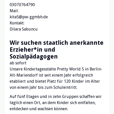
03070764790
Mail:
kita5@pw-ggmbh.de
Kontakt:
Dilara Sabuncu
Wir suchen staatlich anerkannte
Erzieher*in und
Sozialpädagogen
ab sofort
Unsere Kindertagesstätte Pretty World 5 in Berlin-
Alt-Mariendorf ist seit einem Jahr erfolgreich
etabliert und bietet Platz für 120 Kinder im Alter
von einem Jahr bis zum Schuleintritt.
Auf fünf Etagen und in zehn Gruppen schaffen wir
täglich einen Ort, an dem Kinder sich entfalten,
entdecken und wachsen können.