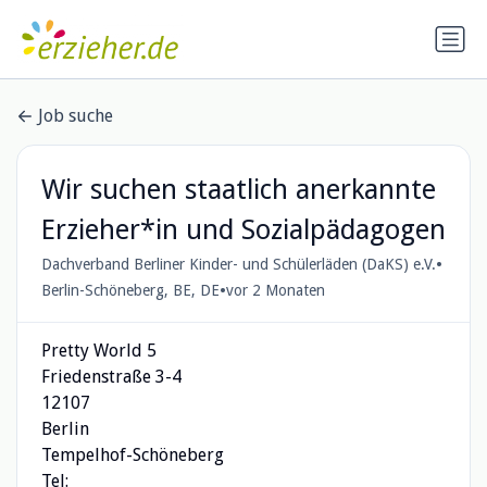
Job suche
Wir suchen staatlich anerkannte
Erzieher*in und Sozialpädagogen
•
Dachverband Berliner Kinder- und Schülerläden (DaKS) e.V.
•
Berlin-Schöneberg, BE, DE
vor 2 Monaten
Pretty World 5
Friedenstraße 3-4
12107
Berlin
Tempelhof-Schöneberg
Tel: