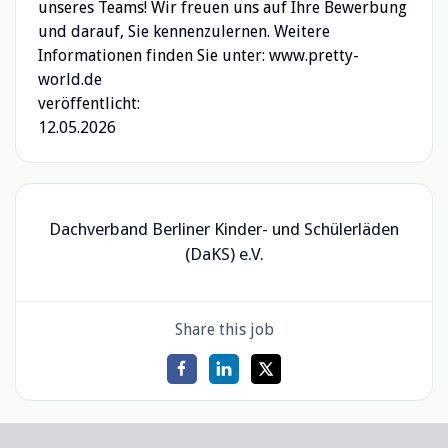
unseres Teams! Wir freuen uns auf Ihre Bewerbung
und darauf, Sie kennenzulernen. Weitere
Informationen finden Sie unter: www.pretty-
world.de
veröffentlicht:
12.05.2026
Dachverband Berliner Kinder- und Schülerläden
(DaKS) e.V.
Share this job