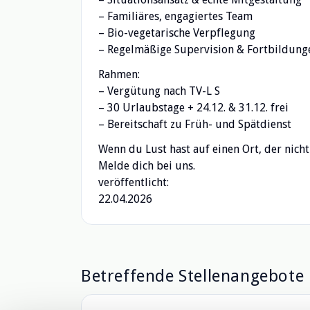
– Familiäres, engagiertes Team
– Bio-vegetarische Verpflegung
– Regelmäßige Supervision & Fortbildung
Rahmen:
– Vergütung nach TV-L S
– 30 Urlaubstage + 24.12. & 31.12. frei
– Bereitschaft zu Früh- und Spätdienst
Wenn du Lust hast auf einen Ort, der nich
Melde dich bei uns.
veröffentlicht:
22.04.2026
Betreffende Stellenangebote