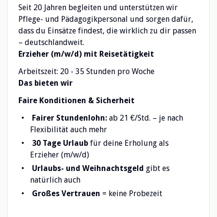
Seit 20 Jahren begleiten und unterstützen wir
Pflege- und Pädagogikpersonal und sorgen dafür,
dass du Einsätze findest, die wirklich zu dir passen
– deutschlandweit.
Erzieher (m/w/d) mit Reisetätigkeit
Arbeitszeit: 20 - 35 Stunden pro Woche
Das bieten wir
Faire Konditionen & Sicherheit
Fairer Stundenlohn:
ab 21 €/Std. – je nach
Flexibilität auch mehr
30 Tage Urlaub
für deine Erholung als
Erzieher (m/w/d)
Urlaubs- und Weihnachtsgeld
gibt es
natürlich auch
Großes Vertrauen
= keine Probezeit