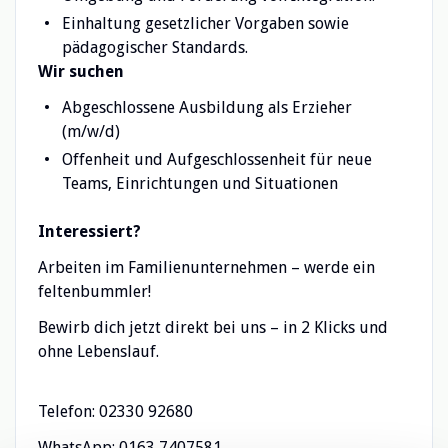
Einhaltung gesetzlicher Vorgaben sowie
pädagogischer Standards.
Wir suchen
Abgeschlossene Ausbildung als Erzieher
(m/w/d)
Offenheit und Aufgeschlossenheit für neue
Teams, Einrichtungen und Situationen
Interessiert?
Arbeiten im Familienunternehmen – werde ein
feltenbummler!
Bewirb dich jetzt direkt bei uns – in 2 Klicks und
ohne Lebenslauf.
Telefon: 02330 92680
WhatsApp: 0163 7407581