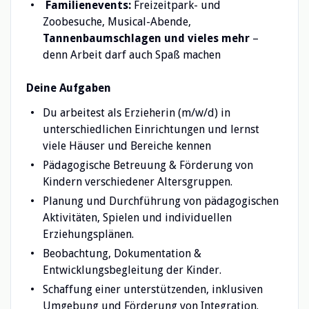
Familienevents:
Freizeitpark- und
Zoobesuche, Musical-Abende,
Tannenbaumschlagen und vieles mehr
–
denn Arbeit darf auch Spaß machen
Deine Aufgaben
Du arbeitest als Erzieherin (m/w/d) in
unterschiedlichen Einrichtungen und lernst
viele Häuser und Bereiche kennen
Pädagogische Betreuung & Förderung von
Kindern verschiedener Altersgruppen.
Planung und Durchführung von pädagogischen
Aktivitäten, Spielen und individuellen
Erziehungsplänen.
Beobachtung, Dokumentation &
Entwicklungsbegleitung der Kinder.
Schaffung einer unterstützenden, inklusiven
Umgebung und Förderung von Integration.