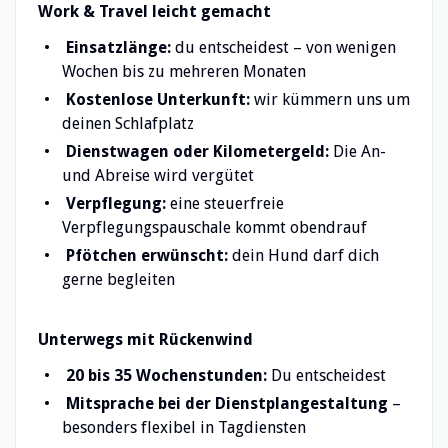
Work & Travel leicht gemacht
Einsatzlänge:
du entscheidest – von wenigen
Wochen bis zu mehreren Monaten
Kostenlose Unterkunft:
wir kümmern uns um
deinen Schlafplatz
Dienstwagen oder Kilometergeld:
Die An-
und Abreise wird vergütet
Verpflegung:
eine steuerfreie
Verpflegungspauschale kommt obendrauf
Pfötchen erwünscht:
dein Hund darf dich
gerne begleiten
Unterwegs mit Rückenwind
20 bis 35 Wochenstunden:
Du entscheidest
Mitsprache bei der Dienstplangestaltung
–
besonders flexibel in Tagdiensten