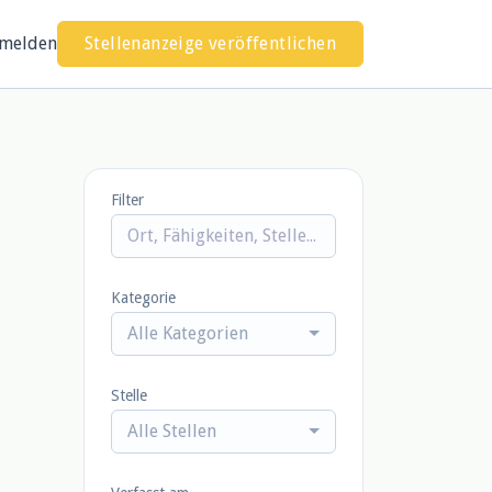
melden
Stellenanzeige veröffentlichen
Filter
Kategorie
Alle Kategorien
Stelle
Alle Stellen