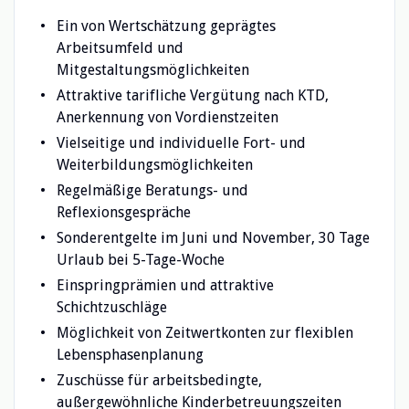
Ein von Wertschätzung geprägtes
Arbeitsumfeld und
Mitgestaltungsmöglichkeiten
Attraktive tarifliche Vergütung nach KTD,
Anerkennung von Vordienstzeiten
Vielseitige und individuelle Fort- und
Weiterbildungsmöglichkeiten
Regelmäßige Beratungs- und
Reflexionsgespräche
Sonderentgelte im Juni und November, 30 Tage
Urlaub bei 5-Tage-Woche
Einspringprämien und attraktive
Schichtzuschläge
Möglichkeit von Zeitwertkonten zur flexiblen
Lebensphasenplanung
Zuschüsse für arbeitsbedingte,
außergewöhnliche Kinderbetreuungszeiten