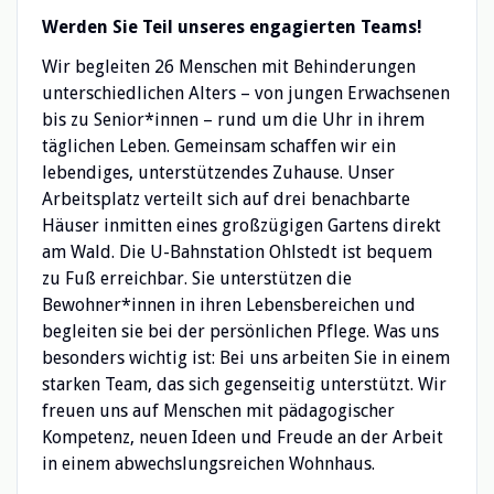
Werden Sie Teil unseres engagierten Teams!
Wir begleiten 26 Menschen mit Behinderungen
unterschiedlichen Alters – von jungen Erwachsenen
bis zu Senior*innen – rund um die Uhr in ihrem
täglichen Leben. Gemeinsam schaffen wir ein
lebendiges, unterstützendes Zuhause. Unser
Arbeitsplatz verteilt sich auf drei benachbarte
Häuser inmitten eines großzügigen Gartens direkt
am Wald. Die U-Bahnstation Ohlstedt ist bequem
zu Fuß erreichbar. Sie unterstützen die
Bewohner*innen in ihren Lebensbereichen und
begleiten sie bei der persönlichen Pflege. Was uns
besonders wichtig ist: Bei uns arbeiten Sie in einem
starken Team, das sich gegenseitig unterstützt. Wir
freuen uns auf Menschen mit pädagogischer
Kompetenz, neuen Ideen und Freude an der Arbeit
in einem abwechslungsreichen Wohnhaus.