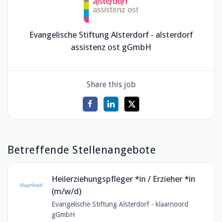
Evangelische Stiftung Alsterdorf - alsterdorf
assistenz ost gGmbH
Share this job
Betreffende Stellenangebote
Heilerziehungspfleger *in / Erzieher *in
(m/w/d)
Evangelische Stiftung Alsterdorf - klaarnoord
gGmbH