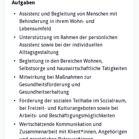
Aufgaben
Assistenz und Begleitung von Menschen mit
Behinderung in ihrem Wohn- und
Lebensumfeld
Unterstützung im Rahmen der persönlichen
Assistenz sowie bei der individuellen
Alltagsgestaltung
Begleitung in den Bereichen Wohnen,
Selbstsorge und hauswirtschaftliche Tätigkeiten
Mitwirkung bei Maßnahmen zur
Gesundheitsförderung und
Gesundheitserhaltung
Förderung der sozialen Teilhabe im Sozialraum,
bei Freizeit- und Kulturangeboten sowie bei
Arbeits- und Beschäftigungsmöglichkeiten
Wertschätzende Kommunikation und
Zusammenarbeit mit Klient*innen, Angehörigen