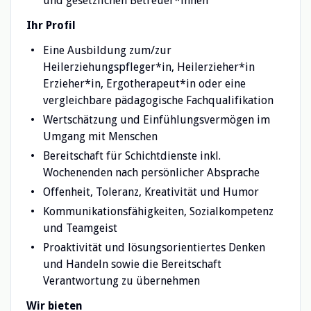
und gesetzlichen Betreuer*innen
Ihr Profil
Eine Ausbildung zum/zur
Heilerziehungspfleger*in, Heilerzieher*in
Erzieher*in, Ergotherapeut*in oder eine
vergleichbare pädagogische Fachqualifikation
Wertschätzung und Einfühlungsvermögen im
Umgang mit Menschen
Bereitschaft für Schichtdienste inkl.
Wochenenden nach persönlicher Absprache
Offenheit, Toleranz, Kreativität und Humor
Kommunikationsfähigkeiten, Sozialkompetenz
und Teamgeist
Proaktivität und lösungsorientiertes Denken
und Handeln sowie die Bereitschaft
Verantwortung zu übernehmen
Wir bieten