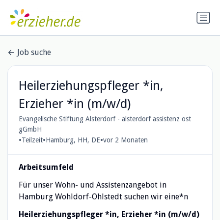
Job suche
Heilerziehungspfleger *in,
Erzieher *in (m/w/d)
Evangelische Stiftung Alsterdorf - alsterdorf assistenz ost
gGmbH
•
•
•
Teilzeit
Hamburg, HH, DE
vor 2 Monaten
Arbeitsumfeld
Für unser Wohn- und Assistenzangebot in
Hamburg Wohldorf-Ohlstedt suchen wir eine*n
Heilerziehungspfleger *in, Erzieher *in (m/w/d)