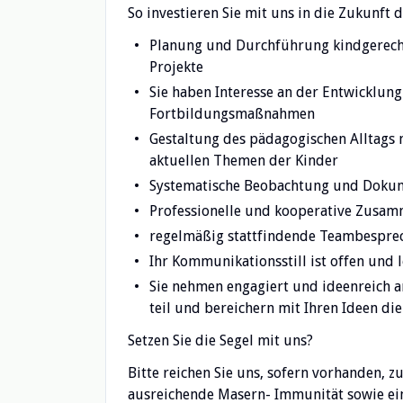
So investieren Sie mit uns in die Zukunft 
Planung und Durchführung kindgerech
Projekte
Sie haben Interesse an der Entwicklun
Fortbildungsmaßnahmen
Gestaltung des pädagogischen Alltags 
aktuellen Themen der Kinder
Systematische Beobachtung und Dokum
Professionelle und kooperative Zusam
regelmäßig stattfindende Teambesprec
Ihr Kommunikationsstill ist offen und 
Sie nehmen engagiert und ideenreich 
teil und bereichern mit Ihren Ideen die
Setzen Sie die Segel mit uns?
Bitte reichen Sie uns, sofern vorhanden,
ausreichende Masern- Immunität sowie ein 