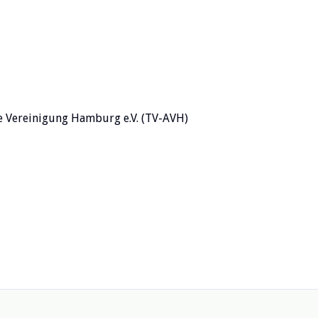
he Vereinigung Hamburg e.V. (TV-AVH)