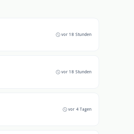
vor 18 Stunden
vor 18 Stunden
vor 4 Tagen