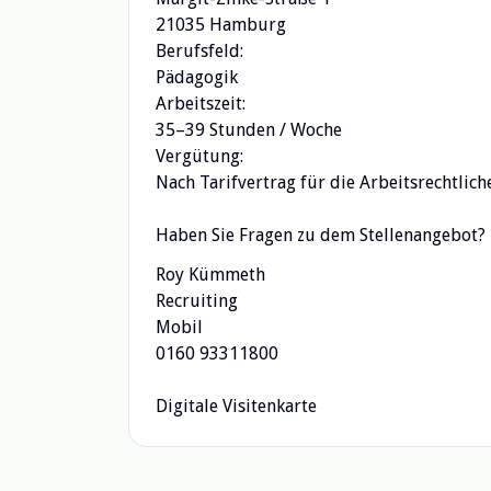
21035 Hamburg
Berufsfeld:
Pädagogik
Arbeitszeit:
35–39 Stunden / Woche
Vergütung:
Nach Tarifvertrag für die Arbeitsrechtlic
Haben Sie Fragen zu dem Stellenangebot?
Roy Kümmeth
Recruiting
Mobil
0160 93311800
Digitale Visitenkarte