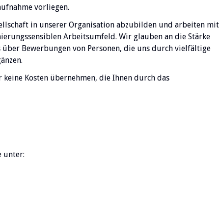
ufnahme vorliegen.
sellschaft in unserer Organisation abzubilden und arbeiten mit
erungssensiblen Arbeitsumfeld. Wir glauben an die Stärke
s über Bewerbungen von Personen, die uns durch vielfältige
gänzen.
ir keine Kosten übernehmen, die Ihnen durch das
 unter: