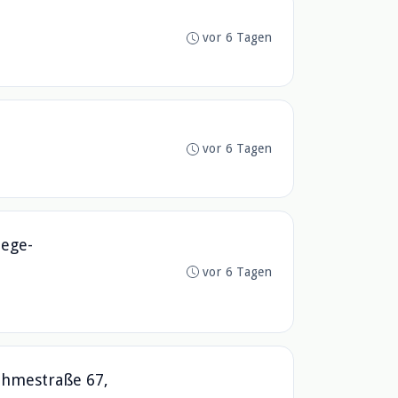
vor 6 Tagen
vor 6 Tagen
lege-
vor 6 Tagen
rohmestraße 67,