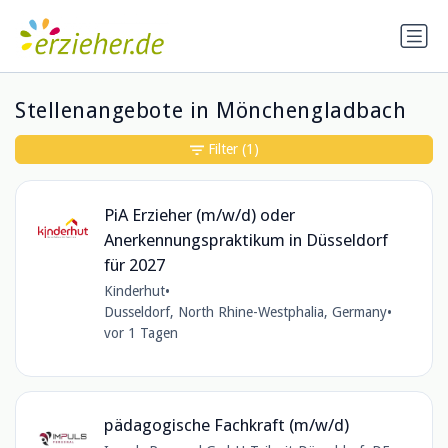
Stellenangebote in Mönchengladbach
Filter
(1)
PiA Erzieher (m/w/d) oder
Anerkennungspraktikum in Düsseldorf
für 2027
Kinderhut
•
Dusseldorf, North Rhine-Westphalia, Germany
•
vor 1 Tagen
pädagogische Fachkraft (m/w/d)