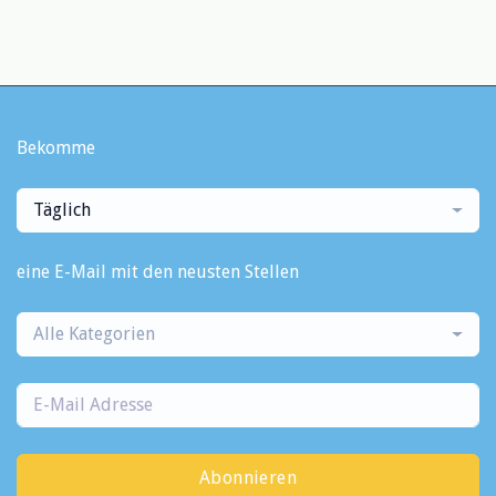
Bekomme
Täglich
eine E-Mail mit den neusten Stellen
Alle Kategorien
Abonnieren