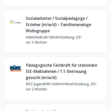
Sozialarbeiter / Sozialpädagoge /
Erzieher (m/w/d) – Familienanaloge
Wohngruppe
meinestadt.de
•
Teilzeit
•
Duisburg, DE
•
vor 2 Wochen
Pädagogische Fachkraft für stationäre
ISE-Maßnahmen / 1:1-Betreuung
gesucht (m/w/d)
BiZZ Jugendhilfe GmbH
•
Vollzeit
•
Duisburg, DE
•
vor 2 Wochen